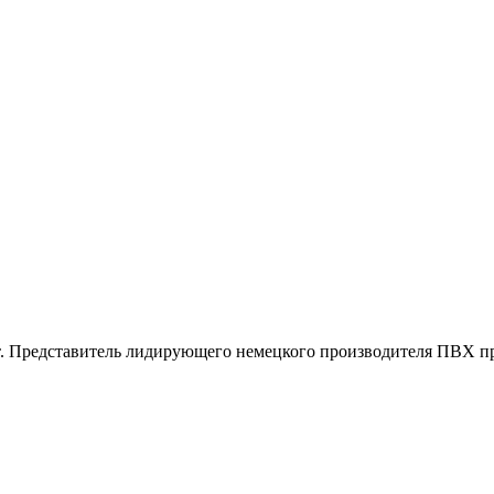
 сайт. Представитель лидирующего немецкого производител