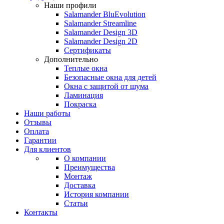
Наши профили
Salamander BluEvolution
Salamander Streamline
Salamander Design 3D
Salamander Design 2D
Сертификаты
Дополнительно
Теплые окна
Безопасные окна для детей
Окна с защитой от шума
Ламинация
Покраска
Наши работы
Отзывы
Оплата
Гарантии
Для клиентов
О компании
Преимущества
Монтаж
Доставка
История компании
Статьи
Контакты