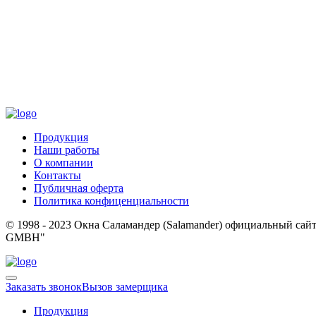
Продукция
Наши работы
О компании
Контакты
Публичная оферта
Политика конфиценциальности
© 1998 - 2023 Окна Cаламандер (Salamander) официальный
GMBH"
Заказать звонок
Вызов замерщика
Продукция