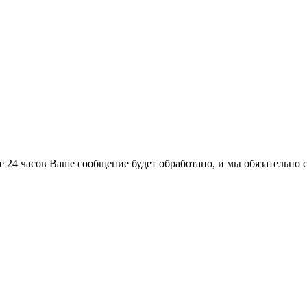
е 24 часов Ваше сообщение будет обработано, и мы обязательно 