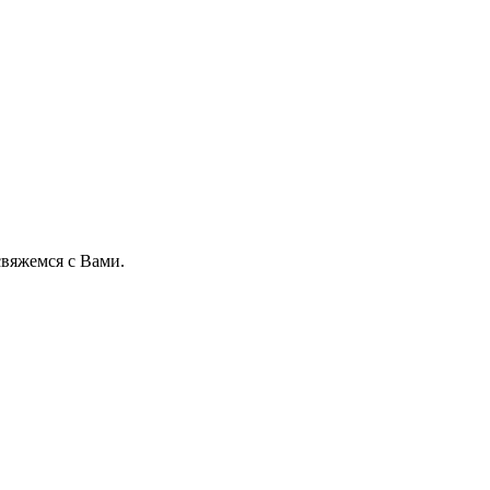
свяжемся с Вами.