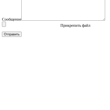
Сообщение
Прикрепить файл