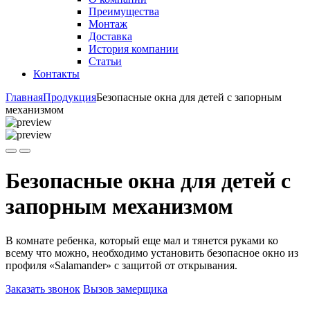
Преимущества
Монтаж
Доставка
История компании
Статьи
Контакты
Главная
Продукция
Безопасные окна для детей с запорным
механизмом
Безопасные окна для детей с
запорным механизмом
В комнате ребенка, который еще мал и тянется руками ко
всему что можно, необходимо установить безопасное окно из
профиля «Salamander» с защитой от открывания.
Заказать звонок
Вызов замерщика