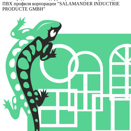
ПВХ профиля корпорации "SALAMANDER INDUCTRIE
PRODUCTE GMBH"