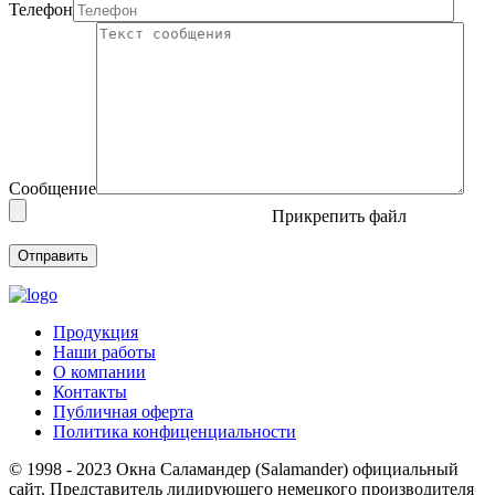
Телефон
Сообщение
Прикрепить файл
Продукция
Наши работы
О компании
Контакты
Публичная оферта
Политика конфиценциальности
© 1998 - 2023 Окна Cаламандер (Salamander) официальный
сайт. Представитель лидирующего немецкого производителя