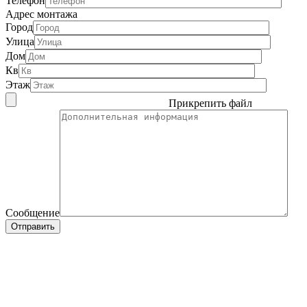
Телефон
Адрес монтажа
Город
Улица
Дом
Кв
Этаж
Прикрепить файл
Сообщение