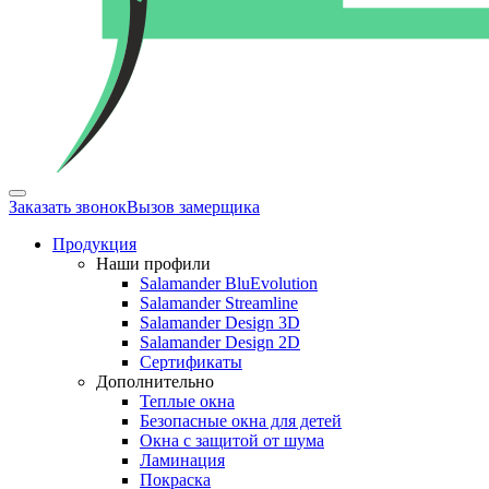
Заказать звонок
Вызов замерщика
Продукция
Наши профили
Salamander BluEvolution
Salamander Streamline
Salamander Design 3D
Salamander Design 2D
Сертификаты
Дополнительно
Теплые окна
Безопасные окна для детей
Окна с защитой от шума
Ламинация
Покраска