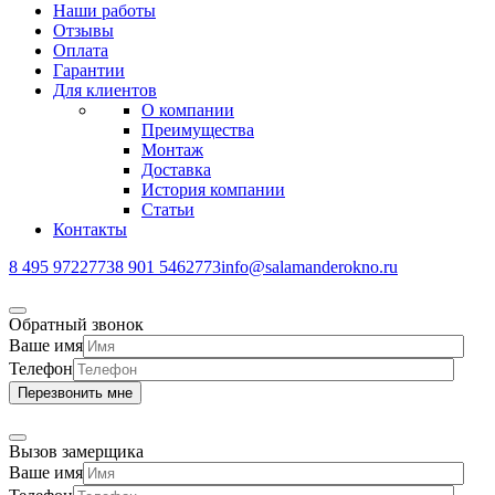
Наши работы
Отзывы
Оплата
Гарантии
Для клиентов
О компании
Преимущества
Монтаж
Доставка
История компании
Статьи
Контакты
8 495 9722773
8 901 5462773
info@salamanderokno.ru
Обратный звонок
Ваше имя
Телефон
Вызов замерщика
Ваше имя